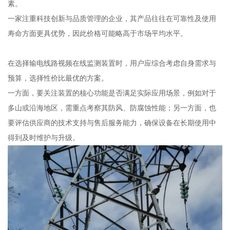
素。
一家注重科技创新与品质管理的企业，其产品往往在可靠性及使用
寿命方面更具优势，因此价格可能略高于市场平均水平。
在选择输电线路视频在线监测装置时，用户应综合考虑自身需求与
预算，选择性价比最优的方案。
一方面，要关注装置的核心功能是否满足实际应用场景，例如对于
多山或沿海地区，需重点考察其防风、防腐蚀性能；另一方面，也
要评估供应商的技术支持与售后服务能力，确保设备在长期使用中
得到及时维护与升级。