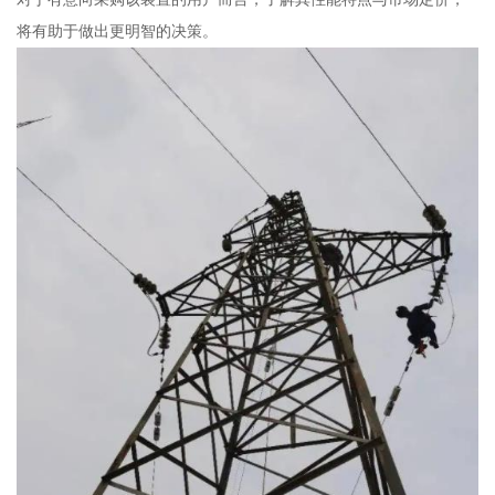
将有助于做出更明智的决策。