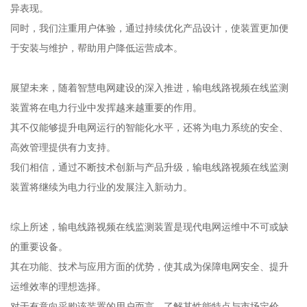
异表现。
同时，我们注重用户体验，通过持续优化产品设计，使装置更加便
于安装与维护，帮助用户降低运营成本。
展望未来，随着智慧电网建设的深入推进，输电线路视频在线监测
装置将在电力行业中发挥越来越重要的作用。
其不仅能够提升电网运行的智能化水平，还将为电力系统的安全、
高效管理提供有力支持。
我们相信，通过不断技术创新与产品升级，输电线路视频在线监测
装置将继续为电力行业的发展注入新动力。
综上所述，输电线路视频在线监测装置是现代电网运维中不可或缺
的重要设备。
其在功能、技术与应用方面的优势，使其成为保障电网安全、提升
运维效率的理想选择。
对于有意向采购该装置的用户而言，了解其性能特点与市场定价，