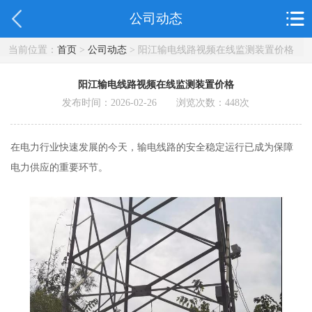
公司动态
当前位置：
首页
>
公司动态
> 阳江输电线路视频在线监测装置价格
阳江输电线路视频在线监测装置价格
发布时间：2026-02-26 浏览次数：
448
次
在电力行业快速发展的今天，输电线路的安全稳定运行已成为保障
电力供应的重要环节。