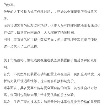
的效率。
传统的人工巡检方式不仅耗时耗力，还难以全面覆盖所有线路区
段。
而通过该装置的远程监控功能，运维人员可以随时随地掌握线路运
行状态，快速定位问题点，大大缩短了响应时间。
同时，装置提供的可视化数据界面，使运维管理更加直观与便捷，
进一步优化了工作流程。
关于市场价格，输电线路视频在线监测装置的价格受多种因素影
响。
首先，不同型号的装置在功能配置上存在差异，例如监测精度、分
析能力及环境适应性等，这些都会直接影响定价。
通常而言，具备更高性能与更全面功能的装置，其价格会相对较
高，但同时也能够为用户带来更优质的服务体验。
其次，生产厂家的技术实力与质量控制体系也是决定价格的重要因