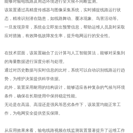
能够对输电线路及周边环境进行全天候不间断监测。
该装置通过高精度传感器与图像采集系统，实时捕捉线路运行状
态，精准识别潜在隐患，如线路舞动、覆冰现象、鸟害活动等。
一旦发现异常，系统会立即发出预警信息，帮助运维人员及时采取
应对措施，有效降低故障发生率，提升电网运行的安全性。
在技术层面，该装置融合了云计算与人工智能算法，能够对采集到
的海量数据进行深度分析与处理。
通过对历史数据与实时信息的比对，系统可以自动识别线路运行趋
势，为维护决策提供科学依据。
此外，装置采用耐用的结构设计，能够适应各种复杂的气候与环境
条件，确保在长期使用中保持稳定性能。
无论是在高温、高湿还是强风等恶劣条件下，该装置均能正常工
作，为电网安全提供坚实保障。
从应用效果来看，输电线路视频在线监测装置显著提升了运维工作