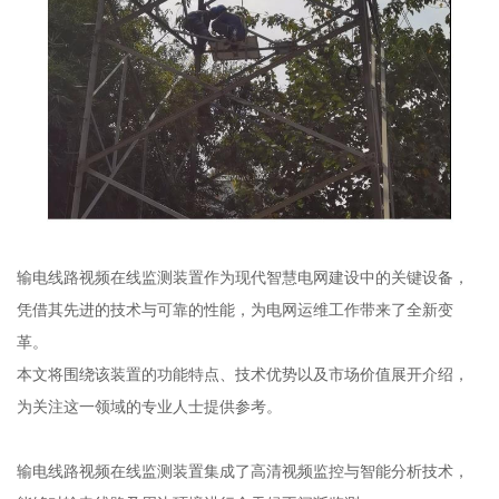
输电线路视频在线监测装置作为现代智慧电网建设中的关键设备，
凭借其先进的技术与可靠的性能，为电网运维工作带来了全新变
革。
本文将围绕该装置的功能特点、技术优势以及市场价值展开介绍，
为关注这一领域的专业人士提供参考。
输电线路视频在线监测装置集成了高清视频监控与智能分析技术，