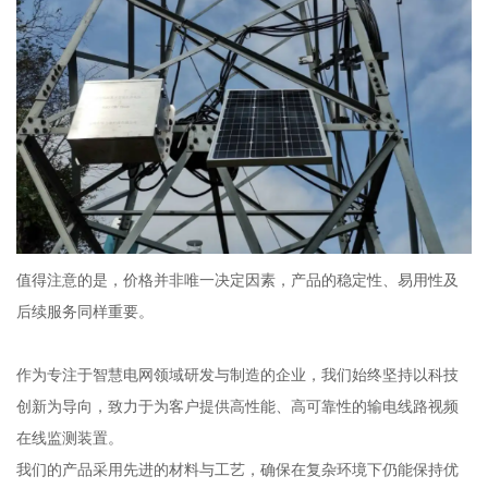
值得注意的是，价格并非唯一决定因素，产品的稳定性、易用性及
后续服务同样重要。
作为专注于智慧电网领域研发与制造的企业，我们始终坚持以科技
创新为导向，致力于为客户提供高性能、高可靠性的输电线路视频
在线监测装置。
我们的产品采用先进的材料与工艺，确保在复杂环境下仍能保持优