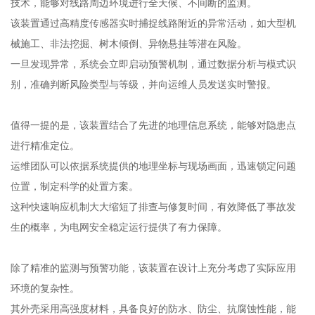
技术，能够对线路周边环境进行全天候、不间断的监测。
该装置通过高精度传感器实时捕捉线路附近的异常活动，如大型机
械施工、非法挖掘、树木倾倒、异物悬挂等潜在风险。
一旦发现异常，系统会立即启动预警机制，通过数据分析与模式识
别，准确判断风险类型与等级，并向运维人员发送实时警报。
值得一提的是，该装置结合了先进的地理信息系统，能够对隐患点
进行精准定位。
运维团队可以依据系统提供的地理坐标与现场画面，迅速锁定问题
位置，制定科学的处置方案。
这种快速响应机制大大缩短了排查与修复时间，有效降低了事故发
生的概率，为电网安全稳定运行提供了有力保障。
除了精准的监测与预警功能，该装置在设计上充分考虑了实际应用
环境的复杂性。
其外壳采用高强度材料，具备良好的防水、防尘、抗腐蚀性能，能