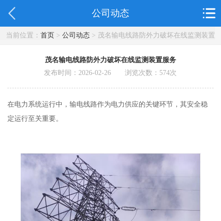
公司动态
当前位置：
首页
>
公司动态
> 茂名输电线路防外力破坏在线监测装置
服务
茂名输电线路防外力破坏在线监测装置服务
发布时间：2026-02-26 浏览次数：
574
次
在电力系统运行中，输电线路作为电力供应的关键环节，其安全稳
定运行至关重要。