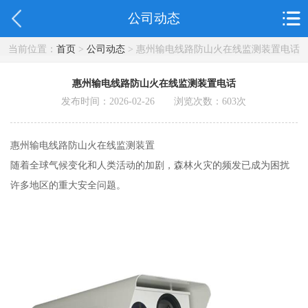
公司动态
当前位置：
首页
>
公司动态
> 惠州输电线路防山火在线监测装置电话
惠州输电线路防山火在线监测装置电话
发布时间：2026-02-26 浏览次数：
603
次
惠州输电线路防山火在线监测装置
随着全球气候变化和人类活动的加剧，森林火灾的频发已成为困扰
许多地区的重大安全问题。