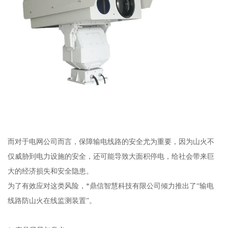
而对于电网公司而言，保障输电线路的安全尤为重要，因为山火不
仅威胁到电力设施的安全，还可能导致大面积停电，给社会带来巨
大的经济损失和安全隐患。
为了有效应对这类风险，*鼎信智慧科技有限公司倾力推出了“输电
线路防山火在线监测装置”。