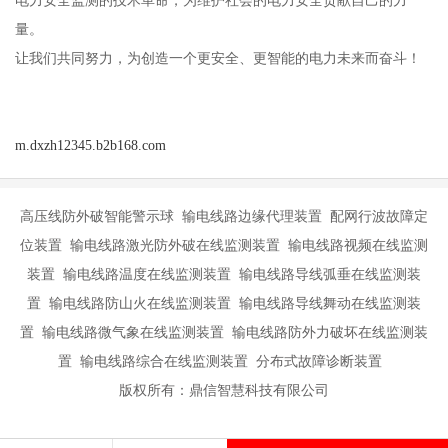
量。
让我们共同努力，为创造一个更安全、更智能的电力未来而奋斗！
m.dxzh12345.b2b168.com
高压线防外破智能警示球 输电线路边缘代理装置 配网行波故障定
位装置 输电线路激光防外破在线监测装置 输电线路视频在线监测
装置 输电线路温度在线监测装置 输电线路导线弧垂在线监测装
置 输电线路防山火在线监测装置 输电线路导线舞动在线监测装
置 输电线路微气象在线监测装置 输电线路防外力破坏在线监测装
置 输电线路综合在线监测装置 分布式故障诊断装置
版权所有：鼎信智慧科技有限公司