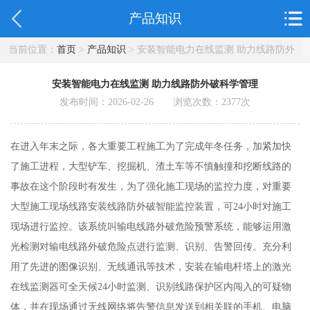
产品知识
当前位置：
首页
>
产品知识
> 安装智能电力在线监测 助力线路防外
破科学管理
安装智能电力在线监测 助力线路防外破科学管理
发布时间：2026-02-26 浏览次数：
2377
次
在进入年末之际，各大重要工程施工为了完成年冬任务，加紧加快
了施工进程，大型铲车、挖掘机、渣土车等不慎触撞和挖断线路的
事故在这个阶段时有发生，为了强化施工现场的监控力度，对重要
大型施工现场线路安装线路防外破智能监控装置，可24小时对施工
现场进行监控。该系统叫输电线路外破危险预警系统，能够运用激
光检测对输电线路外破危险点进行监测、识别、告警回传。充分利
用了先进的图像识别、无线通讯等技术，安装在输电杆塔上的激光
在线监测器可全天候24小时监测、识别线路保护区内闯入的可疑物
体，并在现场通过无线网络将告警信息发送到相关联的手机、电脑